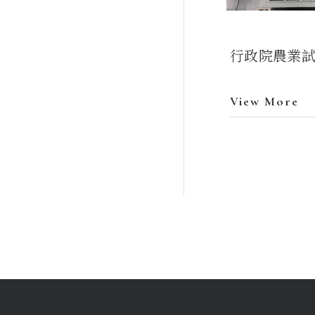
行政院農業
View More