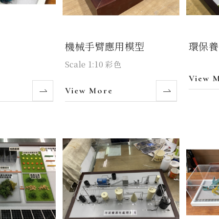
機械手臂應用模型
環保養
Scale 1:10 彩色
View 
View More