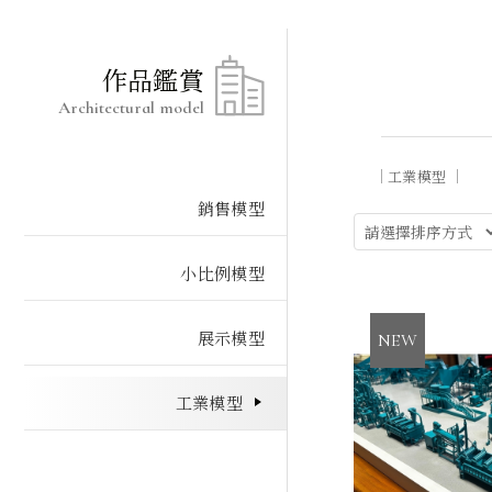
作品鑑賞
Architectural model
工業模型
銷售模型
小比例模型
展示模型
工業模型