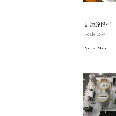
清洗線模型
Scale 1:60
View More