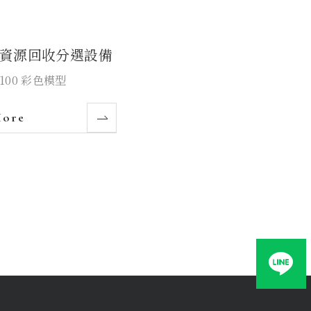
資源回收分選設備
1:100 彩色模型
More