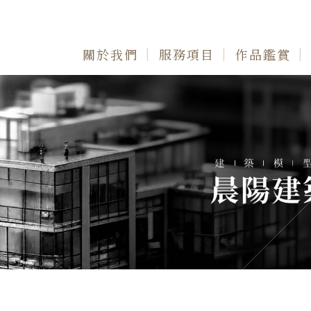
關於我們
服務項目
作品鑑賞