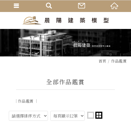
首頁
作品鑑賞
全部作品鑑賞
作品鑑賞