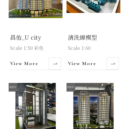
昌佑_U city
清洗線模型
Scale 1:50 彩色
Scale 1:60
View More
View More