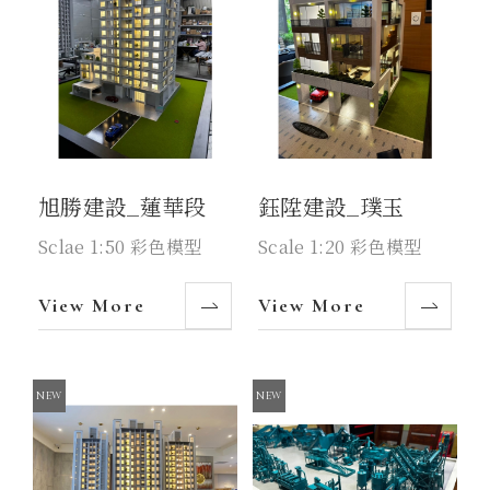
旭勝建設_蓮華段
鈺陞建設_璞玉
Sclae 1:50 彩色模型
Scale 1:20 彩色模型
View More
View More