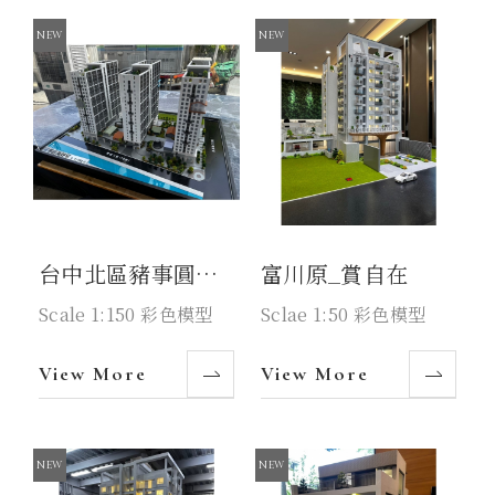
台中北區豬事圓滿
富川原_賞自在
好宅
Scale 1:150 彩色模型
Sclae 1:50 彩色模型
View More
View More