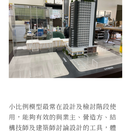
小比例模型最常在設計及檢討階段使
用，能夠有效的與業主、營造方、結
構技師及建築師討論設計的工具，體