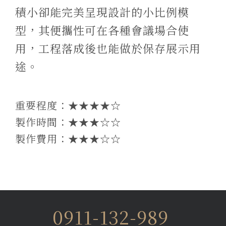
積小卻能完美呈現設計的小比例模
型，其便攜性可在各種會議場合使
用，工程落成後也能做於保存展示用
途。
重要程度：★★★★☆
製作時間：★★★
☆
☆
製作費用：★★★☆☆
0911-132-989