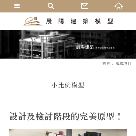
首頁
服務項目
小比例模型
設計及檢討階段的完美原型！