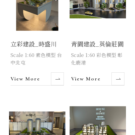
立彩建設_時盛川
青園建設_英倫莊園
Scale 1:60 素色模型 台
Scale 1:60 彩色模型 彰
中北屯
化鹿港
View More
View More