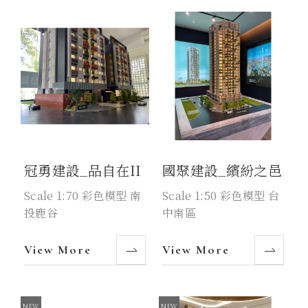
冠勇建設_品自在II
國聚建設_繽紛之邑
Scale 1:70 彩色模型 南
Scale 1:50 彩色模型 台
投鹿谷
中南區
View More
View More