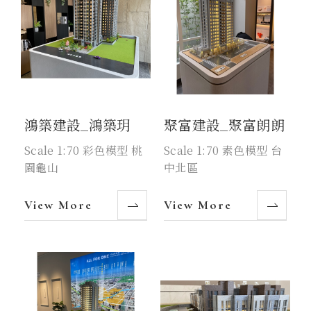
鴻築建設_鴻築玥
聚富建設_聚富朗朗
Scale 1:70 彩色模型 桃
Scale 1:70 素色模型 台
園龜山
中北區
View More
View More