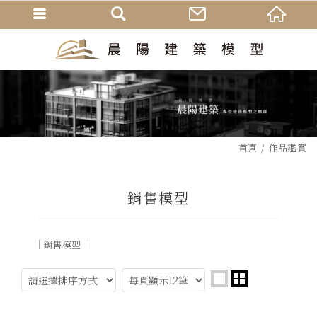
首頁
作品鑑賞
銷售模型
銷售模型