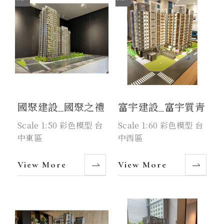
國聚建設_國聚之禮
富宇建設_富宇質青
Scale 1:50 彩色模型 台
Scale 1:60 彩色模型 台
中東區
中西區
View More
View More