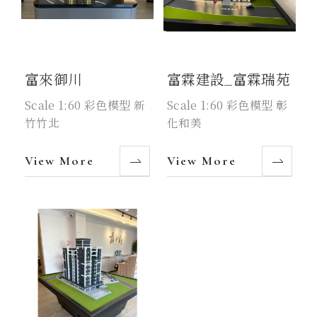
富來御川
富霖建設_富霖瑞苑
Scale 1:60 彩色模型 新
Scale 1:60 彩色模型 彰
竹竹北
化和美
View More
View More